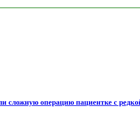
и сложную операцию пациентке с редко