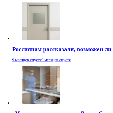
Россиянам рассказали, возможен ли 
9 месяцев спустя
9 месяцев спустя