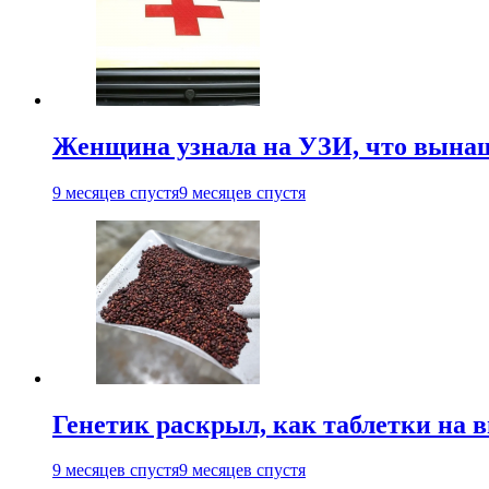
Женщина узнала на УЗИ, что вынаш
9 месяцев спустя
9 месяцев спустя
Генетик раскрыл, как таблетки на 
9 месяцев спустя
9 месяцев спустя