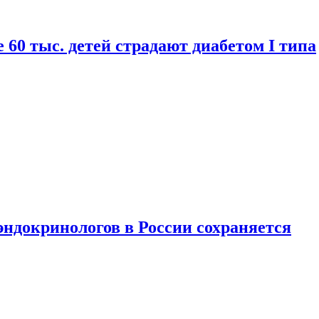
 60 тыс. детей страдают диабетом I типа
ндокринологов в России сохраняется