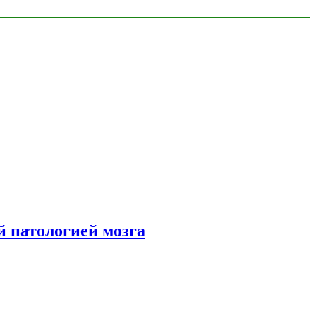
й патологией мозга