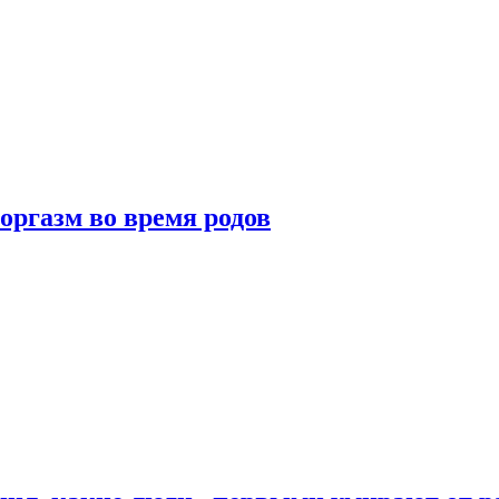
оргазм во время родов