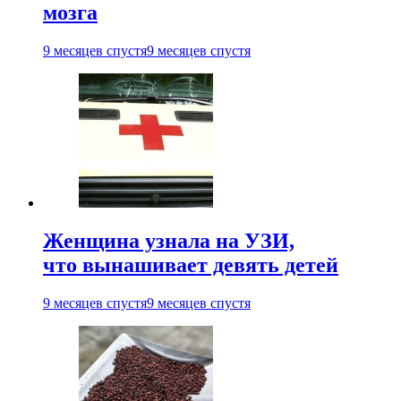
мозга
9 месяцев спустя
9 месяцев спустя
Женщина узнала на УЗИ,
что вынашивает девять детей
9 месяцев спустя
9 месяцев спустя