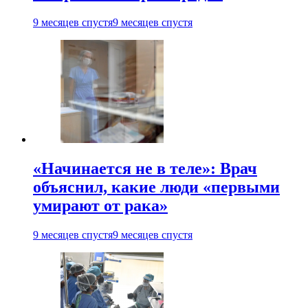
9 месяцев спустя
9 месяцев спустя
«Начинается не в теле»: Врач
объяснил, какие люди «первыми
умирают от рака»
9 месяцев спустя
9 месяцев спустя