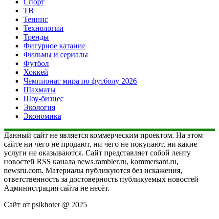
Спорт
ТВ
Теннис
Технологии
Тренды
Фигурное катание
Фильмы и сериалы
Футбол
Хоккей
Чемпионат мира по футболу 2026
Шахматы
Шоу-бизнес
Экология
Экономика
Данный сайт не является коммерческим проектом. На этом
сайте ни чего не продают, ни чего не покупают, ни какие
услуги не оказываются. Сайт представляет собой ленту
новостей RSS канала news.rambler.ru, kommersant.ru,
newsru.com. Материалы публикуются без искажения,
ответственность за достоверность публикуемых новостей
Администрация сайта не несёт.
Сайт от psikhoter @ 2025