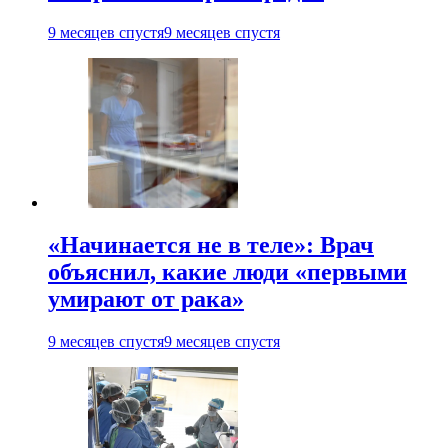
9 месяцев спустя
9 месяцев спустя
«Начинается не в теле»: Врач
объяснил, какие люди «первыми
умирают от рака»
9 месяцев спустя
9 месяцев спустя