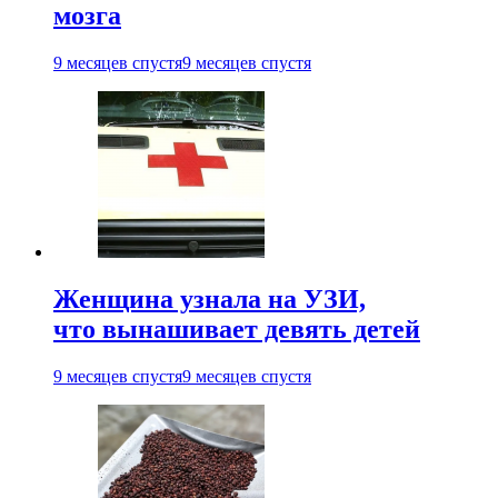
мозга
9 месяцев спустя
9 месяцев спустя
Женщина узнала на УЗИ,
что вынашивает девять детей
9 месяцев спустя
9 месяцев спустя