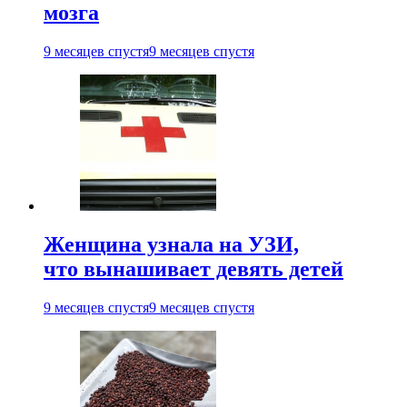
мозга
9 месяцев спустя
9 месяцев спустя
Женщина узнала на УЗИ,
что вынашивает девять детей
9 месяцев спустя
9 месяцев спустя