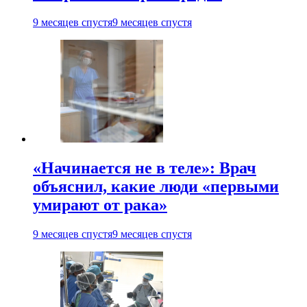
9 месяцев спустя
9 месяцев спустя
«Начинается не в теле»: Врач
объяснил, какие люди «первыми
умирают от рака»
9 месяцев спустя
9 месяцев спустя