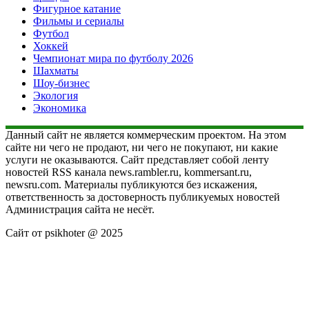
Фигурное катание
Фильмы и сериалы
Футбол
Хоккей
Чемпионат мира по футболу 2026
Шахматы
Шоу-бизнес
Экология
Экономика
Данный сайт не является коммерческим проектом. На этом
сайте ни чего не продают, ни чего не покупают, ни какие
услуги не оказываются. Сайт представляет собой ленту
новостей RSS канала news.rambler.ru, kommersant.ru,
newsru.com. Материалы публикуются без искажения,
ответственность за достоверность публикуемых новостей
Администрация сайта не несёт.
Сайт от psikhoter @ 2025