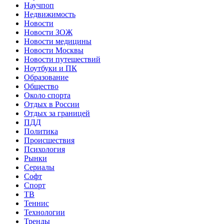
Научпоп
Недвижимость
Новости
Новости ЗОЖ
Новости медицины
Новости Москвы
Новости путешествий
Ноутбуки и ПК
Образование
Общество
Около спорта
Отдых в России
Отдых за границей
ПДД
Политика
Происшествия
Психология
Рынки
Сериалы
Софт
Спорт
ТВ
Теннис
Технологии
Тренды