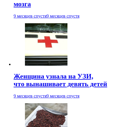
мозга
9 месяцев спустя
9 месяцев спустя
Женщина узнала на УЗИ,
что вынашивает девять детей
9 месяцев спустя
9 месяцев спустя