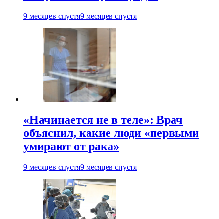
9 месяцев спустя
9 месяцев спустя
«Начинается не в теле»: Врач
объяснил, какие люди «первыми
умирают от рака»
9 месяцев спустя
9 месяцев спустя